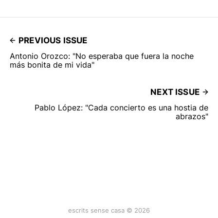
PREVIOUS ISSUE
Antonio Orozco: "No esperaba que fuera la noche
más bonita de mi vida"
NEXT ISSUE
Pablo López: "Cada concierto es una hostia de
abrazos"
escrits sense casa © 2026